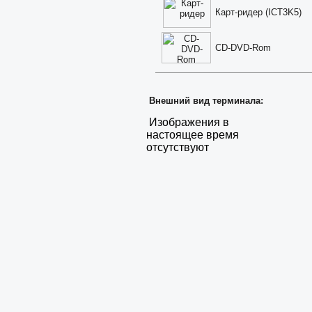
Карт-ридер (ICT3K5)
CD-DVD-Rom
Внешний вид терминала:
Изображения в
настоящее время
отсутствуют